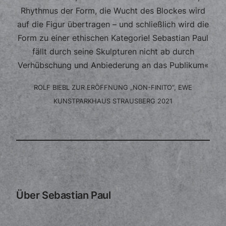
Rhythmus der Form, die Wucht des Blockes wird
auf die Figur übertragen – und schließlich wird die
Form zu einer ethischen Kategorie! Sebastian Paul
fällt durch seine Skulpturen nicht ab durch
Verhübschung und Anbiederung an das Publikum«
ROLF BIEBL ZUR ERÖFFNUNG „NON-FINITO“, EWE
KUNSTPARKHAUS STRAUSBERG 2021
Über Sebastian Paul