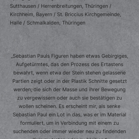
Sutthausen / Herrenbreitungen, Thüringen /
Kirchheim, Bayern / St. Briccius Kirchgemeinde,
Halle / Schmalkalden, Thüringen
„Sebastian Pauls Figuren haben etwas Gebirgiges,
Aufgetürmtes, das den Prozess des Ertastens
bewahrt, wenn etwa der Stein stehen gelassene
Partien zeigt oder in der Plastik Schnitte gesetzt
werden, die sich der Masse und ihrer Bewegung
zu vergewissern oder auch sie bestätigen zu
wollen scheinen. Es erscheint mir, als senke
Sebastian Paul ein Lot in das, was er im Material
formuliert, um in Verbindung mit einem zu
suchenden oder immer wieder neu zu findenden